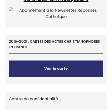
2015-2021 : CARTES DES ACTES CHRISTIANOPHOBES
EN FRANCE
Voir la carte
Centre de confidentialité