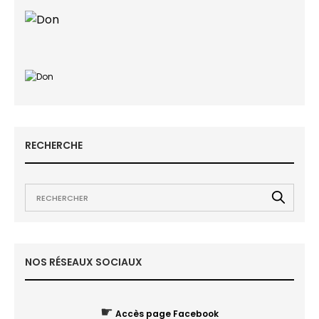
RECHERCHE
NOS RÉSEAUX SOCIAUX
☛
Accès page Facebook