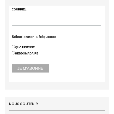
COURRIEL
Sélectionner la fréquence
QUOTIDIENNE
HEBDOMADAIRE
NOUS SOUTENIR