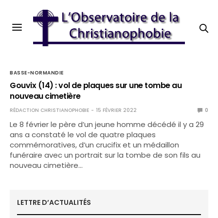
BASSE-NORMANDIE
Gouvix (14) : vol de plaques sur une tombe au
nouveau cimetière
RÉDACTION CHRISTIANOPHOBIE
15 FÉVRIER 2022
0
Le 8 février le père d’un jeune homme décédé il y a 29
ans a constaté le vol de quatre plaques
commémoratives, d’un crucifix et un médaillon
funéraire avec un portrait sur la tombe de son fils au
nouveau cimetière…
LETTRE D’ACTUALITÉS