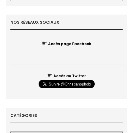
NOS RÉSEAUX SOCIAUX
☛
Accès page Facebook
☛
Accès au Twitter
CATÉGORIES