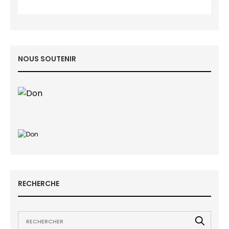
NOUS SOUTENIR
RECHERCHE