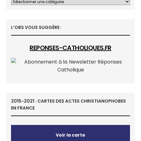
L’OBS VOUS SUGGÈRE :
REPONSES-CATHOLIQUES.FR
2015-2021 : CARTES DES ACTES CHRISTIANOPHOBES
EN FRANCE
Voir la carte