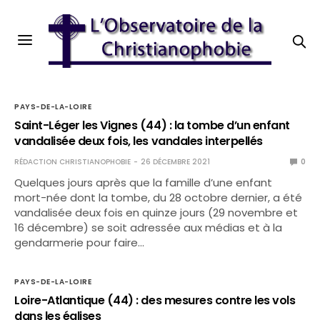
PAYS-DE-LA-LOIRE
Saint-Léger les Vignes (44) : la tombe d’un enfant
vandalisée deux fois, les vandales interpellés
RÉDACTION CHRISTIANOPHOBIE
26 DÉCEMBRE 2021
0
Quelques jours après que la famille d’une enfant
mort-née dont la tombe, du 28 octobre dernier, a été
vandalisée deux fois en quinze jours (29 novembre et
16 décembre) se soit adressée aux médias et à la
gendarmerie pour faire…
PAYS-DE-LA-LOIRE
Loire-Atlantique (44) : des mesures contre les vols
dans les églises