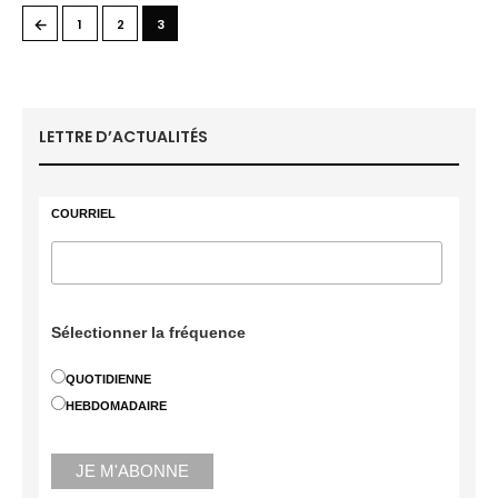
←
1
2
3
LETTRE D’ACTUALITÉS
COURRIEL
Sélectionner la fréquence
QUOTIDIENNE
HEBDOMADAIRE