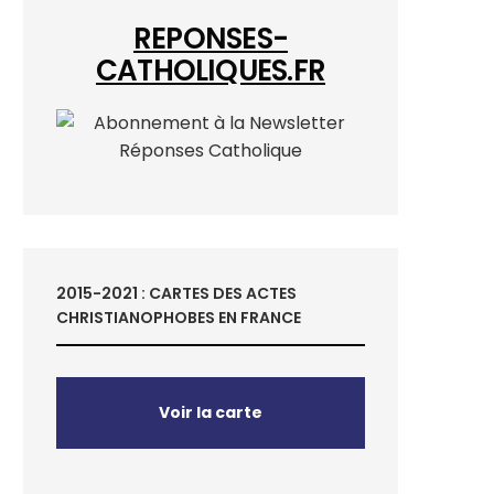
REPONSES-
CATHOLIQUES.FR
2015-2021 : CARTES DES ACTES
CHRISTIANOPHOBES EN FRANCE
Voir la carte