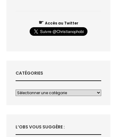
☛
Accès au Twitter
CATÉGORIES
L’OBS VOUS SUGGÈRE :