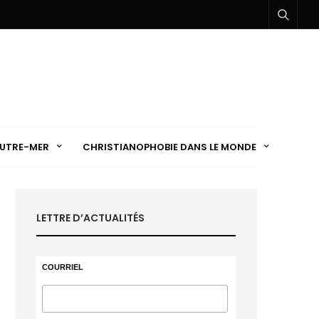
UTRE-MER
CHRISTIANOPHOBIE DANS LE MONDE
LETTRE D’ACTUALITÉS
COURRIEL