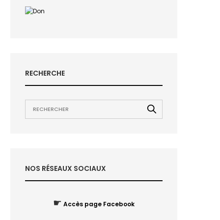
RECHERCHE
NOS RÉSEAUX SOCIAUX
☛
Accès page Facebook