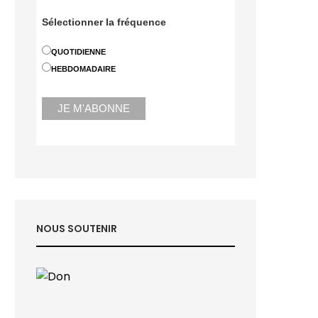
Sélectionner la fréquence
QUOTIDIENNE
HEBDOMADAIRE
NOUS SOUTENIR