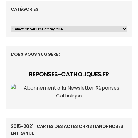
CATÉGORIES
L’OBS VOUS SUGGÈRE :
REPONSES-CATHOLIQUES.FR
2015-2021 : CARTES DES ACTES CHRISTIANOPHOBES
EN FRANCE