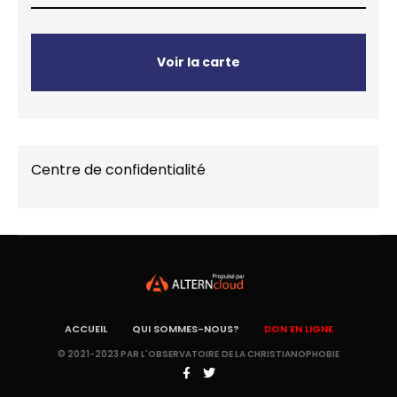
Voir la carte
Centre de confidentialité
ACCUEIL
QUI SOMMES-NOUS?
DON EN LIGNE
© 2021-2023 PAR L'OBSERVATOIRE DE LA CHRISTIANOPHOBIE