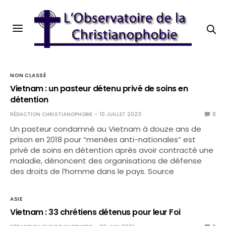
NON CLASSÉ
Vietnam : un pasteur détenu privé de soins en
détention
RÉDACTION CHRISTIANOPHOBIE
10 JUILLET 2023
0
Un pasteur condamné au Vietnam à douze ans de
prison en 2018 pour “menées anti-nationales” est
privé de soins en détention après avoir contracté une
maladie, dénoncent des organisations de défense
des droits de l’homme dans le pays. Source
ASIE
Vietnam : 33 chrétiens détenus pour leur Foi