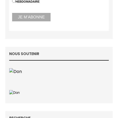
HEBDOMADAIRE
NOUS SOUTENIR