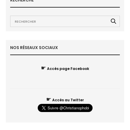
RECHERCHE
NOS RÉSEAUX SOCIAUX
☛
Accès page Facebook
☛
Accès au Twitter