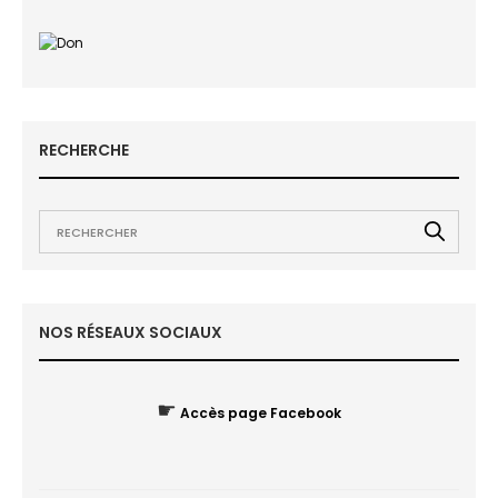
RECHERCHE
NOS RÉSEAUX SOCIAUX
☛
Accès page Facebook