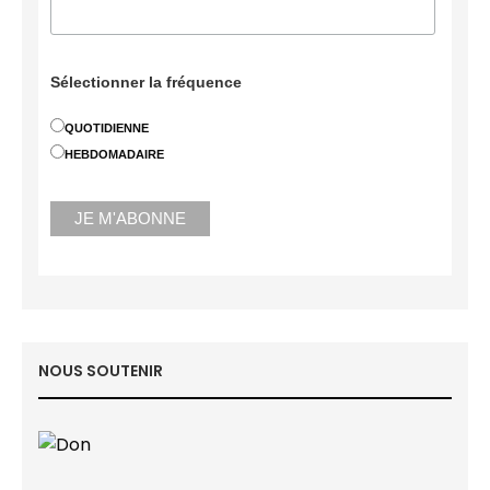
Sélectionner la fréquence
QUOTIDIENNE
HEBDOMADAIRE
NOUS SOUTENIR