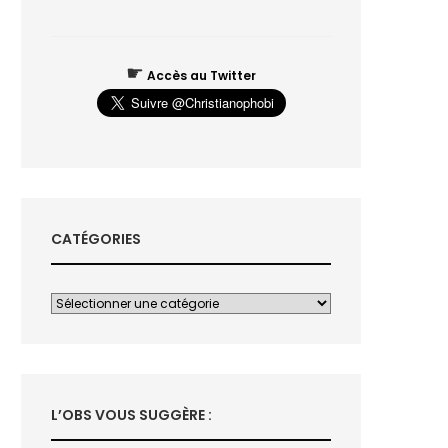
☛
Accès au Twitter
CATÉGORIES
L’OBS VOUS SUGGÈRE :