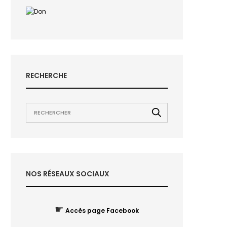
RECHERCHE
NOS RÉSEAUX SOCIAUX
☛
Accès page Facebook