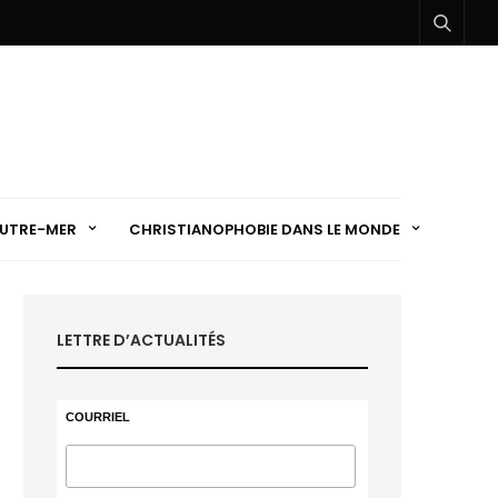
UTRE-MER
CHRISTIANOPHOBIE DANS LE MONDE
LETTRE D’ACTUALITÉS
COURRIEL