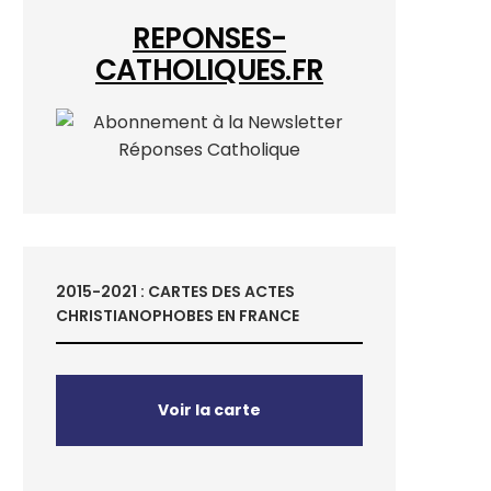
REPONSES-
CATHOLIQUES.FR
2015-2021 : CARTES DES ACTES
CHRISTIANOPHOBES EN FRANCE
Voir la carte