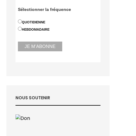
Sélectionner la fréquence
QUOTIDIENNE
HEBDOMADAIRE
NOUS SOUTENIR