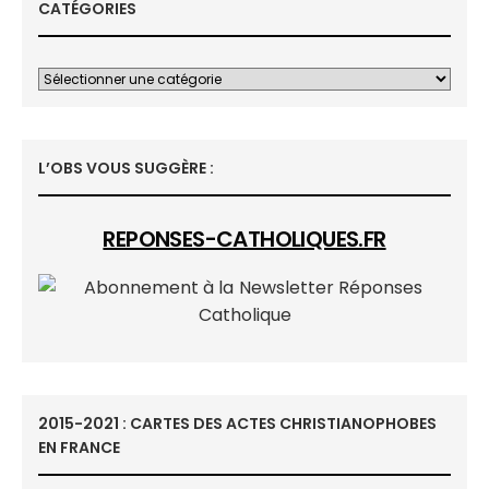
CATÉGORIES
L’OBS VOUS SUGGÈRE :
REPONSES-CATHOLIQUES.FR
2015-2021 : CARTES DES ACTES CHRISTIANOPHOBES
EN FRANCE