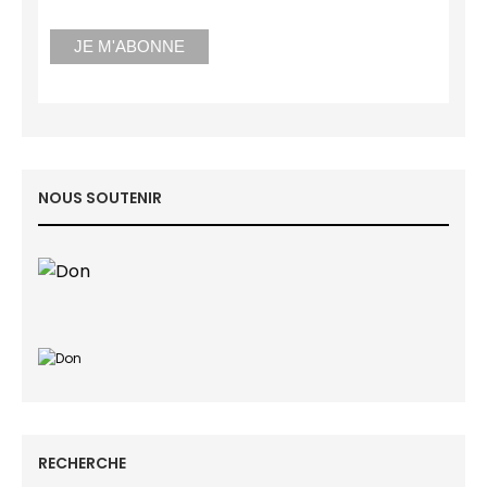
NOUS SOUTENIR
RECHERCHE