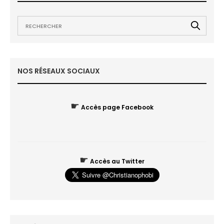
NOS RÉSEAUX SOCIAUX
☛
Accès page Facebook
☛
Accès au Twitter