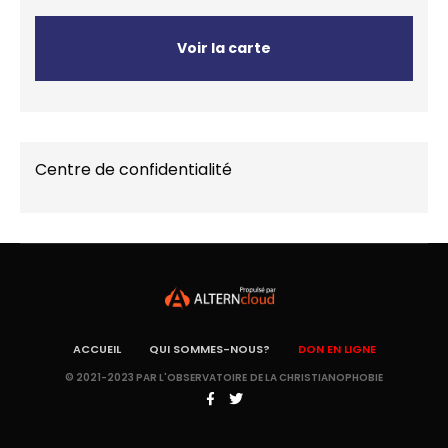
Voir la carte
Centre de confidentialité
ACCUEIL
QUI SOMMES-NOUS?
DON EN LIGNE
© 2021-2023 PAR L'OBSERVATOIRE DE LA CHRISTIANOPHOBIE