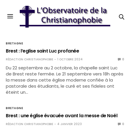
BRETAGNE
Brest : l’eglise saint Luc profanée
RÉDACTION CHRISTIANOPHOBIE
1 OCTOBRE 2024
0
Du 22 septembre au 2 octobre, la chapelle saint Luc
de Brest reste fermée. Le 21 septembre vers 18h après
la messe dans cette église moderne confiée à la
pastorale des étudiants, le curé et ses fideles ont
éteint un…
BRETAGNE
Brest : une église évacuée avant la messe de Noël
RÉDACTION CHRISTIANOPHOBIE
4 JANVIER 2023
0