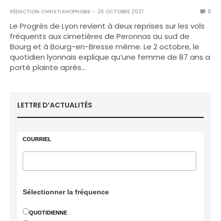
RÉDACTION CHRISTIANOPHOBIE
26 OCTOBRE 2021
0
Le Progrès de Lyon revient à deux reprises sur les vols
fréquents aux cimetières de Peronnas au sud de
Bourg et à Bourg-en-Bresse même. Le 2 octobre, le
quotidien lyonnais explique qu’une femme de 87 ans a
porté plainte après…
LETTRE D’ACTUALITÉS
COURRIEL
Sélectionner la fréquence
QUOTIDIENNE