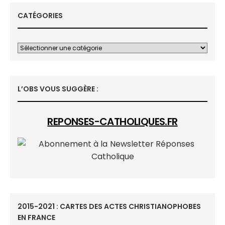
CATÉGORIES
L’OBS VOUS SUGGÈRE :
REPONSES-CATHOLIQUES.FR
2015-2021 : CARTES DES ACTES CHRISTIANOPHOBES
EN FRANCE