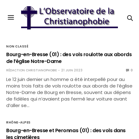
NON CLASSÉ
Bourg-en-Bresse (01) : des vols roulotte aux abords
de l’église Notre-Dame
RÉDACTION CHRISTIANOPHOBIE
21 JUIN 2023
0
Le 12 juin dernier un homme a été interpellé pour au
moins trois faits de vols roulotte aux abords de l’église
Notre-Dame de Bourg en Bresse, souvent aux dépens
de fidèles qui n’avaient pas fermé leur voiture avant
d’aller se…
RHÔNE-ALPES
Bourg-en-Bresse et Peronnas (01) : des vols dans
les cimetières