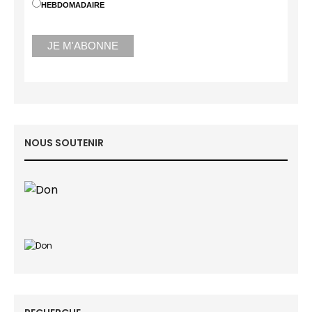
HEBDOMADAIRE
NOUS SOUTENIR