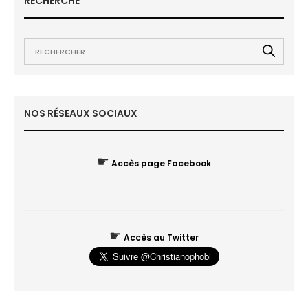
RECHERCHE
NOS RÉSEAUX SOCIAUX
☛
Accès page Facebook
☛
Accès au Twitter