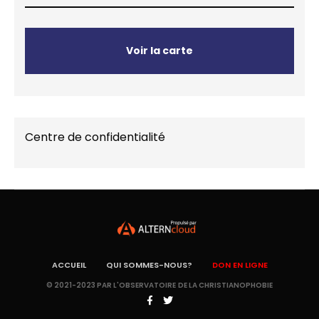
Voir la carte
Centre de confidentialité
ACCUEIL
QUI SOMMES-NOUS?
DON EN LIGNE
© 2021-2023 PAR L'OBSERVATOIRE DE LA CHRISTIANOPHOBIE