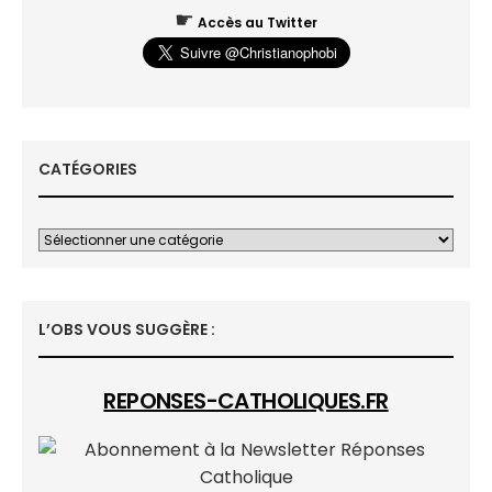
☛
Accès au Twitter
CATÉGORIES
L’OBS VOUS SUGGÈRE :
REPONSES-CATHOLIQUES.FR