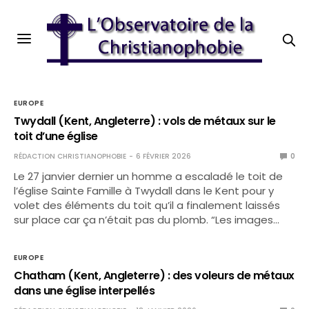
EUROPE
Twydall (Kent, Angleterre) : vols de métaux sur le
toit d’une église
RÉDACTION CHRISTIANOPHOBIE
6 FÉVRIER 2026
0
Le 27 janvier dernier un homme a escaladé le toit de
l’église Sainte Famille à Twydall dans le Kent pour y
volet des éléments du toit qu’il a finalement laissés
sur place car ça n’était pas du plomb. “Les images…
EUROPE
Chatham (Kent, Angleterre) : des voleurs de métaux
dans une église interpellés