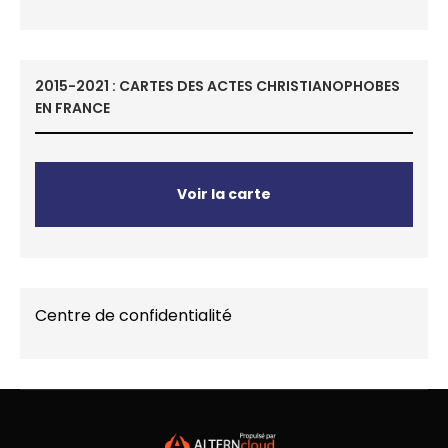
2015-2021 : CARTES DES ACTES CHRISTIANOPHOBES
EN FRANCE
Voir la carte
Centre de confidentialité