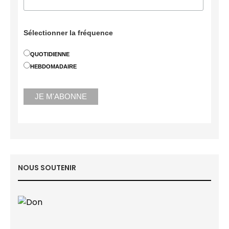
Sélectionner la fréquence
QUOTIDIENNE
HEBDOMADAIRE
NOUS SOUTENIR