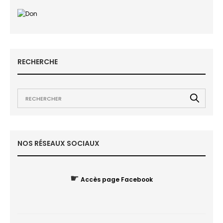
RECHERCHE
NOS RÉSEAUX SOCIAUX
☛
Accès page Facebook