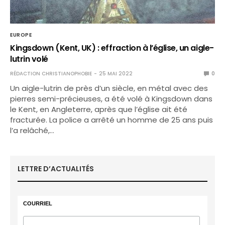
EUROPE
Kingsdown (Kent, UK) : effraction à l’église, un aigle-
lutrin volé
RÉDACTION CHRISTIANOPHOBIE
25 MAI 2022
0
Un aigle-lutrin de près d’un siècle, en métal avec des
pierres semi-précieuses, a été volé à Kingsdown dans
le Kent, en Angleterre, après que l’église ait été
fracturée. La police a arrêté un homme de 25 ans puis
l’a relâché,…
LETTRE D’ACTUALITÉS
COURRIEL