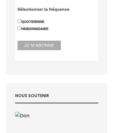
Sélectionner la fréquence
QUOTIDIENNE
HEBDOMADAIRE
NOUS SOUTENIR