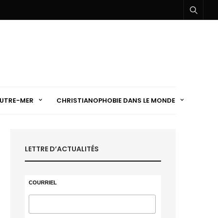
UTRE-MER
CHRISTIANOPHOBIE DANS LE MONDE
LETTRE D’ACTUALITÉS
COURRIEL