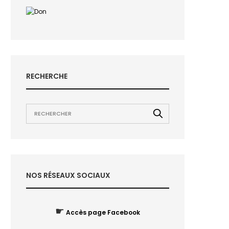
RECHERCHE
NOS RÉSEAUX SOCIAUX
☛
Accès page Facebook