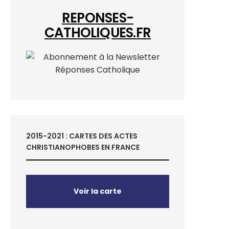
REPONSES-
CATHOLIQUES.FR
2015-2021 : CARTES DES ACTES
CHRISTIANOPHOBES EN FRANCE
Voir la carte