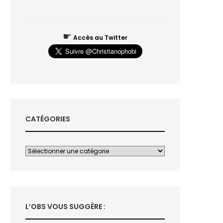
☛
Accès au Twitter
CATÉGORIES
L’OBS VOUS SUGGÈRE :