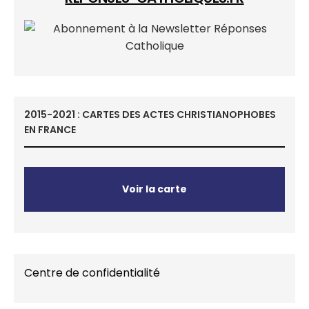
2015-2021 : CARTES DES ACTES CHRISTIANOPHOBES
EN FRANCE
Voir la carte
Centre de confidentialité