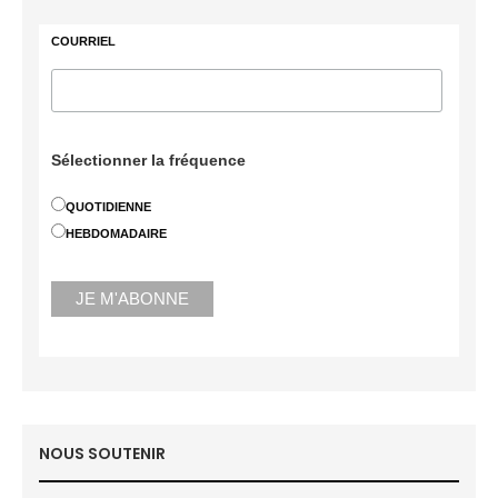
COURRIEL
Sélectionner la fréquence
QUOTIDIENNE
HEBDOMADAIRE
NOUS SOUTENIR