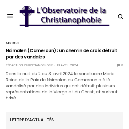
AFRIQUE
Nsimalen (Cameroun) : un chemin de croix détruit
par des vandales
RÉDACTION CHRISTIANOPHOBIE
13 AVRIL 2024
0
Dans la nuit du 2 au 3 avril 2024 le sanctuaire Marie
Reine de la Paix de Nsimalen au Cameroun a été
vandalisé par des individus qui ont détruit plusieurs
représentations de la Vierge et du Christ, et surtout
brisé…
LETTRE D’ACTUALITÉS