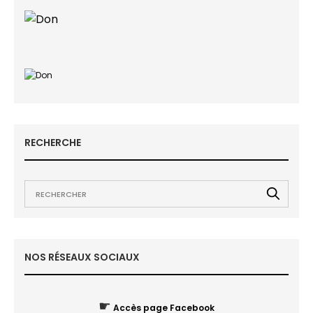
RECHERCHE
NOS RÉSEAUX SOCIAUX
☛
Accès page Facebook