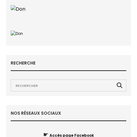
RECHERCHE
NOS RÉSEAUX SOCIAUX
☛
Accès page Facebook