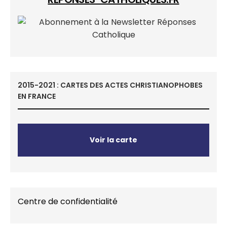
2015-2021 : CARTES DES ACTES CHRISTIANOPHOBES
EN FRANCE
Voir la carte
Centre de confidentialité