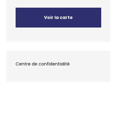
Voir la carte
Centre de confidentialité