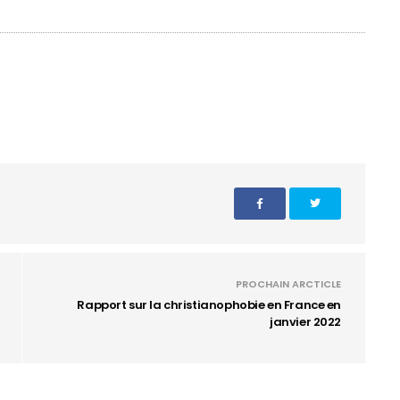
PROCHAIN ARCTICLE
Rapport sur la christianophobie en France en
janvier 2022