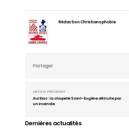
Rédaction Christianophobie
Partager
ARTICLE PRÉCÉDENT
Aurillac : la chapelle Saint-Eugène détruite par
un incendie
Dernières actualités