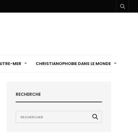
UTRE-MER
CHRISTIANOPHOBIE DANS LE MONDE
RECHERCHE