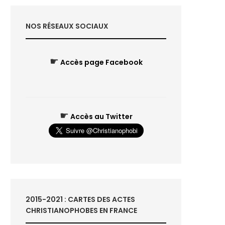
NOS RÉSEAUX SOCIAUX
☛
Accès page Facebook
☛
Accès au Twitter
2015-2021 : CARTES DES ACTES
CHRISTIANOPHOBES EN FRANCE