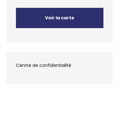
Voir la carte
Centre de confidentialité