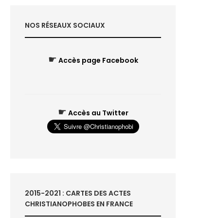
NOS RÉSEAUX SOCIAUX
☛
Accès page Facebook
☛
Accès au Twitter
2015-2021 : CARTES DES ACTES
CHRISTIANOPHOBES EN FRANCE