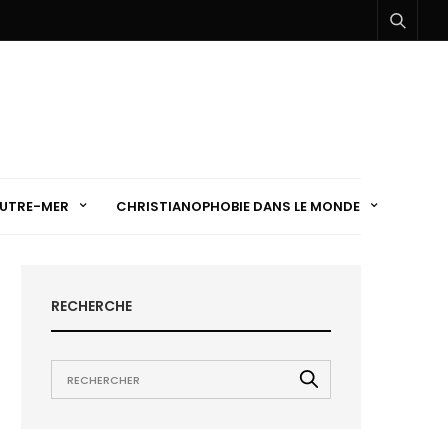
UTRE-MER
CHRISTIANOPHOBIE DANS LE MONDE
RECHERCHE