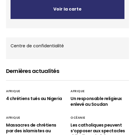
Voir la carte
Centre de confidentialité
Dernières actualités
AFRIQUE
AFRIQUE
4 chrétiens tués au Nigeria
Un responsable religieux
enlevé au Soudan
AFRIQUE
OCÉANIE
Massacres de chrétiens
Les catholiques peuvent
par des islamistes au
s’opposer aux spectacles