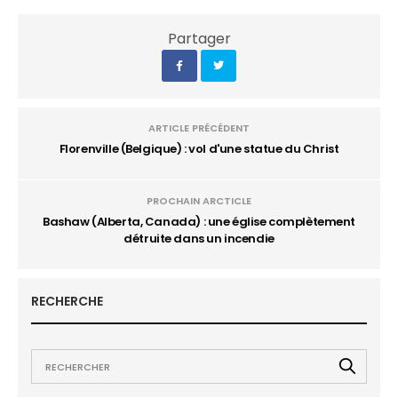
Partager
ARTICLE PRÉCÉDENT
Florenville (Belgique) : vol d'une statue du Christ
PROCHAIN ARCTICLE
Bashaw (Alberta, Canada) : une église complètement
détruite dans un incendie
RECHERCHE