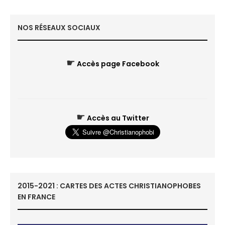
NOS RÉSEAUX SOCIAUX
☛
Accès page Facebook
☛
Accès au Twitter
2015-2021 : CARTES DES ACTES CHRISTIANOPHOBES
EN FRANCE