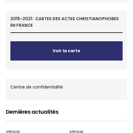
2015-2021 : CARTES DES ACTES CHRISTIANOPHOBES
EN FRANCE
Voir la carte
Centre de confidentialité
Dernières actualités
AFRIQUE
AFRIQUE