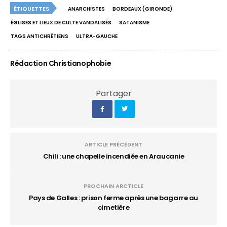
ÉTIQUETTES
ANARCHISTES
BORDEAUX (GIRONDE)
ÉGLISES ET LIEUX DE CULTE VANDALISÉS
SATANISME
TAGS ANTICHRÉTIENS
ULTRA-GAUCHE
Rédaction Christianophobie
Partager
ARTICLE PRÉCÉDENT
Chili : une chapelle incendiée en Araucanie
PROCHAIN ARCTICLE
Pays de Galles : prison ferme après une bagarre au
cimetière