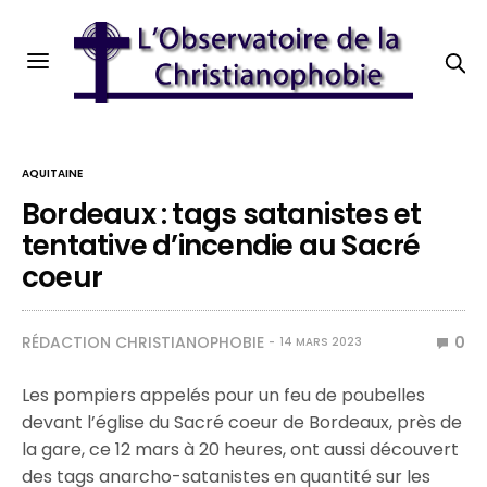
AQUITAINE
Bordeaux : tags satanistes et
tentative d’incendie au Sacré
coeur
RÉDACTION CHRISTIANOPHOBIE
0
14 MARS 2023
Les pompiers appelés pour un feu de poubelles
devant l’église du Sacré coeur de Bordeaux, près de
la gare, ce 12 mars à 20 heures, ont aussi découvert
des tags anarcho-satanistes en quantité sur les