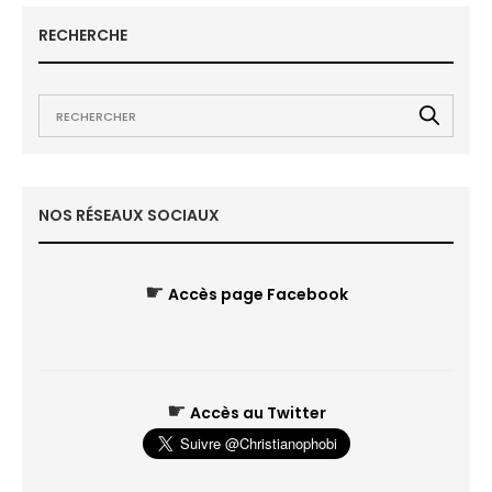
RECHERCHE
NOS RÉSEAUX SOCIAUX
☛
Accès page Facebook
☛
Accès au Twitter