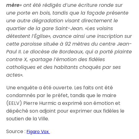
mère
» ont été rédigés d’une écriture ronde sur
une porte en bois, tandis que la façade présente
une autre dégradation visant directement le
quartier de la gare Saint-Jean. «Les voisins
détestent l’Église», avance ainsi une inscription sur
cette paroisse située à 92 mètres du centre Jean-
Paul II. Le diocèse de Bordeaux, qui a porté plainte
contre X, «partage l’émotion des fidèles
catholiques et des habitants choqués par ses
actes».
Une enquête a été ouverte. Les faits ont été
condamnés par le préfet, tandis que le maire
(EELV) Pierre Hurmic a exprimé son émotion et
dépêché son adjoint pour exprimer aux fidèles le
soutien de la Ville.
Source :
Figaro Vox