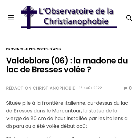
PROVENCE-ALPES-COTES-D'AZUR
Valdeblore (06) : la madone du
lac de Bresses volée ?
RÉDACTION CHRISTIANOPHOBIE
0
18 AOÛT 2022
Située pile à la frontière italienne, au-dessus du lac
de Bresses dans le Mercantour, la statue de la
Vierge de 80 cm de haut installée par les italiens a
disparu ou a été volée début août.