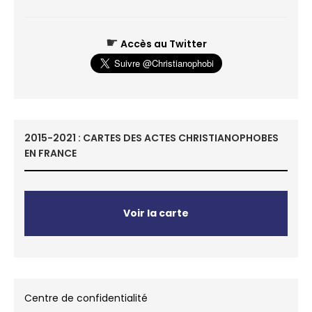
☛
Accès au Twitter
2015-2021 : CARTES DES ACTES CHRISTIANOPHOBES
EN FRANCE
Voir la carte
Centre de confidentialité