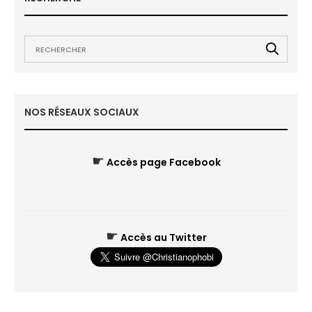
NOS RÉSEAUX SOCIAUX
☛
Accès page Facebook
☛
Accès au Twitter