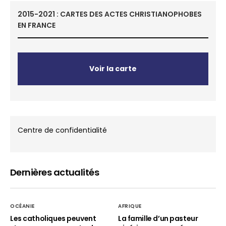
2015-2021 : CARTES DES ACTES CHRISTIANOPHOBES
EN FRANCE
Voir la carte
Centre de confidentialité
Dernières actualités
OCÉANIE
AFRIQUE
Les catholiques peuvent
La famille d’un pasteur