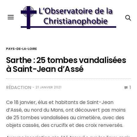
PAYS-DE-LA-LOIRE
Sarthe : 25 tombes vandalisées
à Saint-Jean d’Assé
RÉDACTION
1
21 JANVIER 2021
Ce 18 janvier, élus et habitants de Saint-Jean
d’Assé, au nord du Mans, ont découvert pas moins
de 25 tombes vandalisées au cimetière, avec des
objets cassés, des crucifix et des croix renversés.