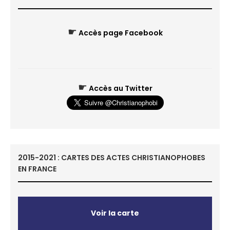
☛
Accès page Facebook
☛
Accès au Twitter
2015-2021 : CARTES DES ACTES CHRISTIANOPHOBES
EN FRANCE
Voir la carte