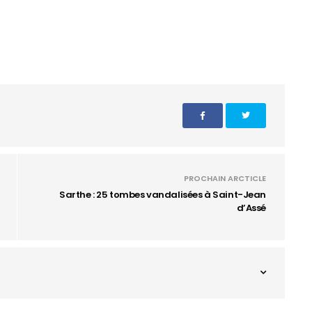
PROCHAIN ARCTICLE
Sarthe : 25 tombes vandalisées à Saint-Jean
d’Assé