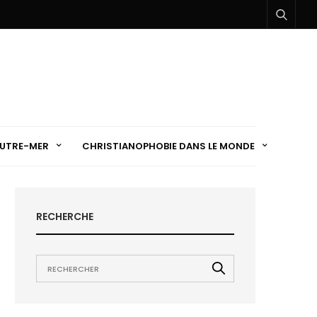
UTRE-MER
CHRISTIANOPHOBIE DANS LE MONDE
RECHERCHE