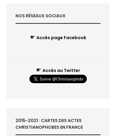
NOS RÉSEAUX SOCIAUX
☛
Accès page Facebook
☛
Accès au Twitter
2015-2021 : CARTES DES ACTES
CHRISTIANOPHOBES EN FRANCE