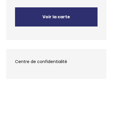
Voir la carte
Centre de confidentialité