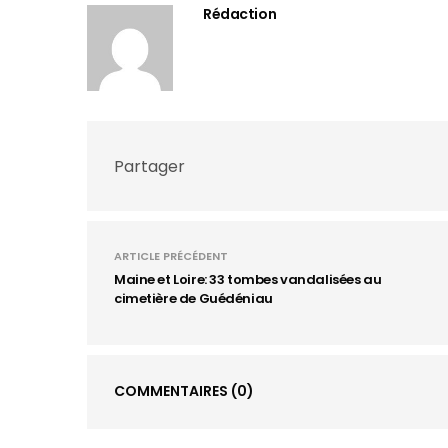
Rédaction
Partager
ARTICLE PRÉCÉDENT
Maine et Loire: 33 tombes vandalisées au
cimetière de Guédéniau
COMMENTAIRES
(0)