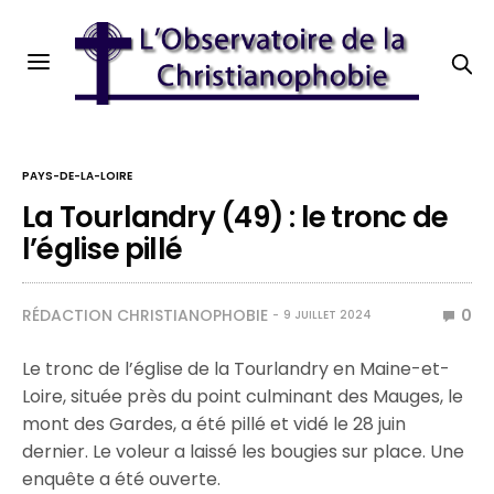
PAYS-DE-LA-LOIRE
La Tourlandry (49) : le tronc de
l’église pillé
RÉDACTION CHRISTIANOPHOBIE
0
9 JUILLET 2024
Le tronc de l’église de la Tourlandry en Maine-et-
Loire, située près du point culminant des Mauges, le
mont des Gardes, a été pillé et vidé le 28 juin
dernier. Le voleur a laissé les bougies sur place. Une
enquête a été ouverte.