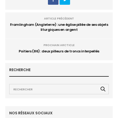
ARTICLE PRÉCÉDENT
Framlingham (Angleterre) : une église pillée de ses objets
liturgiques en argent
PROCHAIN ARCTICLE
Poitiers (86) : deux pilleurs de troncs interpellés
RECHERCHE
NOS RÉSEAUX SOCIAUX