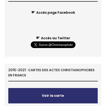
☛
Accès page Facebook
☛
Accès au Twitter
2015-2021 : CARTES DES ACTES CHRISTIANOPHOBES
EN FRANCE
Voir la carte