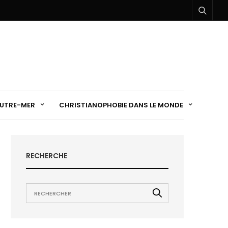
UTRE-MER
CHRISTIANOPHOBIE DANS LE MONDE
RECHERCHE