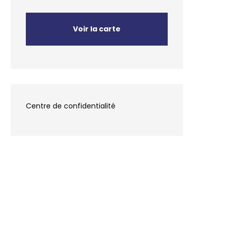
Voir la carte
Centre de confidentialité