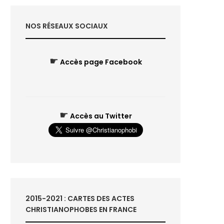
NOS RÉSEAUX SOCIAUX
☛
Accès page Facebook
☛
Accès au Twitter
2015-2021 : CARTES DES ACTES
CHRISTIANOPHOBES EN FRANCE