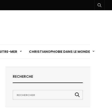
UTRE-MER
CHRISTIANOPHOBIE DANS LE MONDE
RECHERCHE