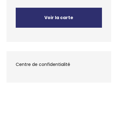
Voir la carte
Centre de confidentialité