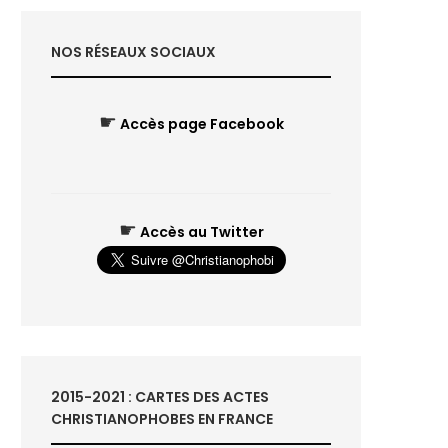
NOS RÉSEAUX SOCIAUX
☛
Accès page Facebook
☛
Accès au Twitter
2015-2021 : CARTES DES ACTES
CHRISTIANOPHOBES EN FRANCE