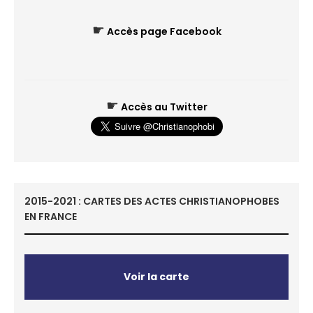
☛
Accès page Facebook
☛
Accès au Twitter
2015-2021 : CARTES DES ACTES CHRISTIANOPHOBES
EN FRANCE
Voir la carte