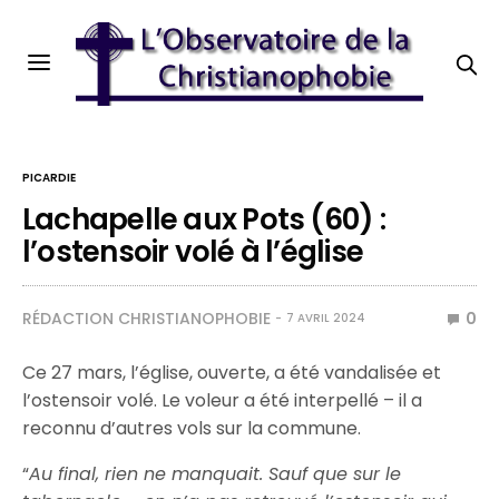
PICARDIE
Lachapelle aux Pots (60) :
l’ostensoir volé à l’église
RÉDACTION CHRISTIANOPHOBIE
0
7 AVRIL 2024
Ce 27 mars, l’église, ouverte, a été vandalisée et
l’ostensoir volé. Le voleur a été interpellé – il a
reconnu d’autres vols sur la commune.
“
Au final, rien ne manquait. Sauf que sur le