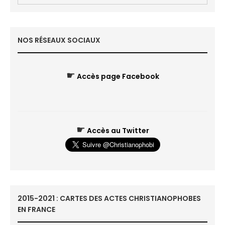
NOS RÉSEAUX SOCIAUX
☛
Accès page Facebook
☛
Accès au Twitter
2015-2021 : CARTES DES ACTES CHRISTIANOPHOBES
EN FRANCE