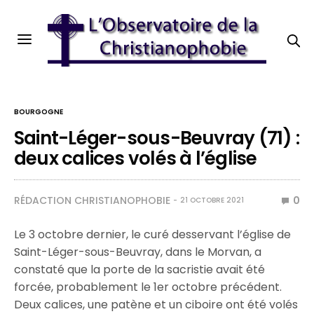
BOURGOGNE
Saint-Léger-sous-Beuvray (71) :
deux calices volés à l’église
RÉDACTION CHRISTIANOPHOBIE
0
21 OCTOBRE 2021
Le 3 octobre dernier, le curé desservant l’église de
Saint-Léger-sous-Beuvray, dans le Morvan, a
constaté que la porte de la sacristie avait été
forcée, probablement le 1er octobre précédent.
Deux calices, une patène et un ciboire ont été volés