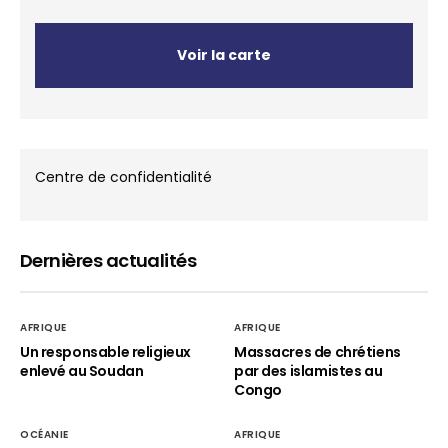
Voir la carte
Centre de confidentialité
Dernières actualités
AFRIQUE
AFRIQUE
Un responsable religieux
Massacres de chrétiens
enlevé au Soudan
par des islamistes au
Congo
OCÉANIE
AFRIQUE