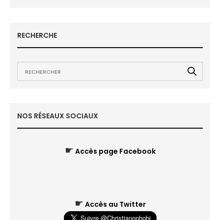
RECHERCHE
NOS RÉSEAUX SOCIAUX
☛
Accès page Facebook
☛
Accès au Twitter