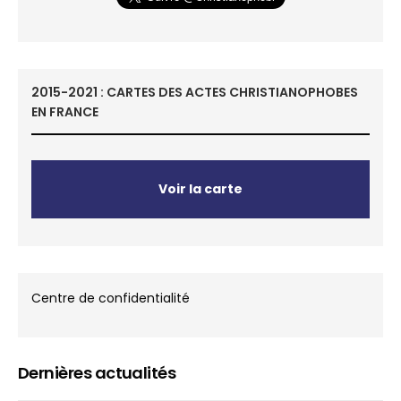
2015-2021 : CARTES DES ACTES CHRISTIANOPHOBES
EN FRANCE
Voir la carte
Centre de confidentialité
Dernières actualités