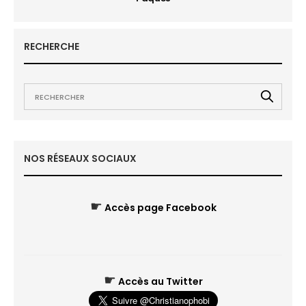
RECHERCHE
NOS RÉSEAUX SOCIAUX
☛
Accès page Facebook
☛
Accès au Twitter