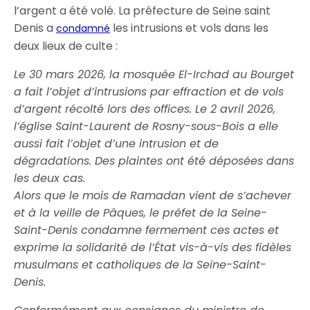
l’argent a été volé. La préfecture de Seine saint
Denis a
les intrusions et vols dans les
condamné
deux lieux de culte :
Le 30 mars 2026, la mosquée El-Irchad au Bourget
a fait l’objet d’intrusions par effraction et de vols
d’argent récolté lors des offices. Le 2 avril 2026,
l’église Saint-Laurent de Rosny-sous-Bois a elle
aussi fait l’objet d’une intrusion et de
dégradations. Des plaintes ont été déposées dans
les deux cas.
Alors que le mois de Ramadan vient de s’achever
et à la veille de Pâques, le préfet de la Seine-
Saint-Denis condamne fermement ces actes et
exprime la solidarité de l’État vis-à-vis des fidèles
musulmans et catholiques de la Seine-Saint-
Denis.