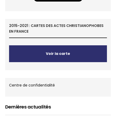
2015-2021 : CARTES DES ACTES CHRISTIANOPHOBES
EN FRANCE
Voir la carte
Centre de confidentialité
Dernières actualités