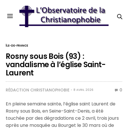
ÎLE-DE-FRANCE
Rosny sous Bois (93) :
vandalisme à l’église Saint-
Laurent
RÉDACTION CHRISTIANOPHOBIE
0
8 AVRIL 2026
En pleine semaine sainte, l’église saint Laurent de
Rosny sous Bois, en Seine-Saint-Denis, a été
touchée par des dégradations ce 2 avril, trois jours
après une mosquée au Bourget le 30 mars où de