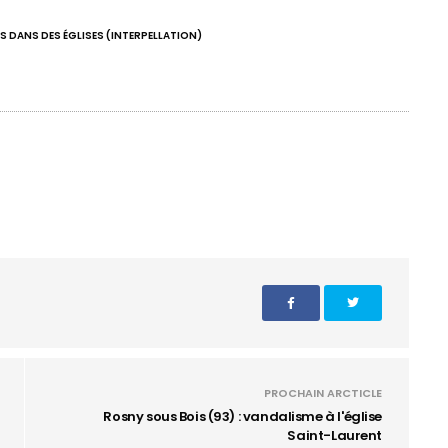
S DANS DES ÉGLISES (INTERPELLATION)
PROCHAIN ARCTICLE
Rosny sous Bois (93) : vandalisme à l'église
Saint-Laurent