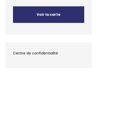
Voir la carte
Centre de confidentialité