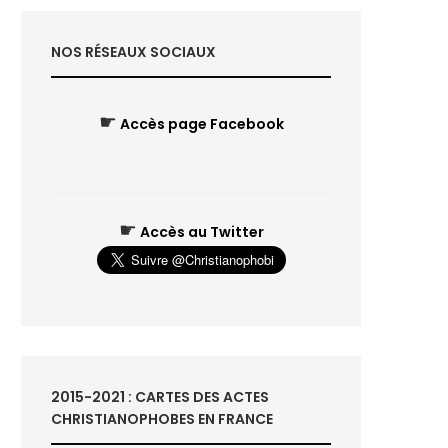
NOS RÉSEAUX SOCIAUX
☛
Accès page Facebook
☛
Accès au Twitter
2015-2021 : CARTES DES ACTES
CHRISTIANOPHOBES EN FRANCE