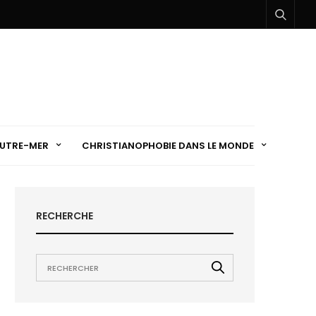
UTRE-MER
CHRISTIANOPHOBIE DANS LE MONDE
RECHERCHE