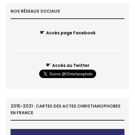
NOS RÉSEAUX SOCIAUX
☛
Accès page Facebook
☛
Accès au Twitter
2015-2021 : CARTES DES ACTES CHRISTIANOPHOBES
EN FRANCE