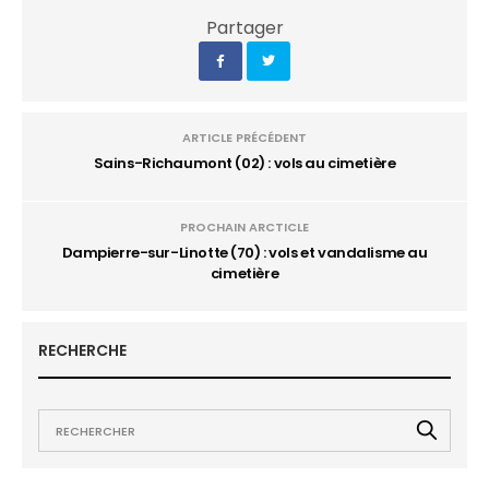
Partager
ARTICLE PRÉCÉDENT
Sains-Richaumont (02) : vols au cimetière
PROCHAIN ARCTICLE
Dampierre-sur-Linotte (70) : vols et vandalisme au
cimetière
RECHERCHE