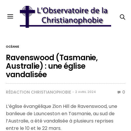
OCÉANIE
Ravenswood (Tasmanie,
Australie) : une église
vandalisée
RÉDACTION CHRISTIANOPHOBIE
0
2 AVRIL 2024
L’église évangélique Zion Hill de Ravenswood, une
banlieue de Launceston en Tasmanie, au sud de
l’Australie, a été vandalisée à plusieurs reprises
entre le 10 et le 22 mars.