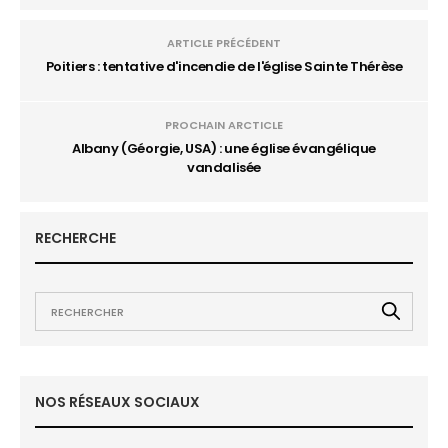
ARTICLE PRÉCÉDENT
Poitiers : tentative d'incendie de l'église Sainte Thérèse
PROCHAIN ARCTICLE
Albany (Géorgie, USA) : une église évangélique
vandalisée
RECHERCHE
NOS RÉSEAUX SOCIAUX