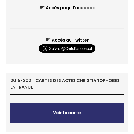
☛
Accès page Facebook
☛
Accès au Twitter
2015-2021 : CARTES DES ACTES CHRISTIANOPHOBES
EN FRANCE
Voir la carte