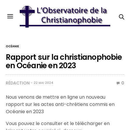
OCÉANIE
Rapport sur la christianophobie
en Océanie en 2023
RÉDACTION
0
22 MAI 2024
Nous venons de mettre en ligne un nouveau
rapport sur les actes anti-chrétiens commis en
Océanie en 2023
Vous pouvez le consulter et le télécharger en