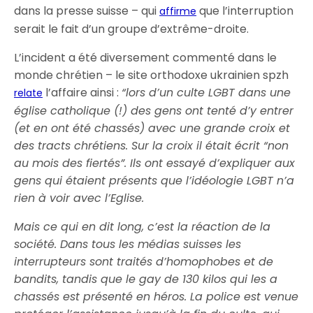
dans la presse suisse – qui
que l’interruption
affirme
serait le fait d’un groupe d’extrême-droite.
L’incident a été diversement commenté dans le
monde chrétien – le site orthodoxe ukrainien spzh
l’affaire ainsi :
“lors d’un culte LGBT dans une
relate
église catholique (!) des gens ont tenté d’y entrer
(et en ont été chassés) avec une grande croix et
des tracts chrétiens. Sur la croix il était écrit “non
au mois des fiertés”. Ils ont essayé d’expliquer aux
gens qui étaient présents que l’idéologie LGBT n’a
rien à voir avec l’Eglise.
Mais ce qui en dit long, c’est la réaction de la
société. Dans tous les médias suisses les
interrupteurs sont traités d’homophobes et de
bandits, tandis que le gay de 130 kilos qui les a
chassés est présenté en héros. La police est venue