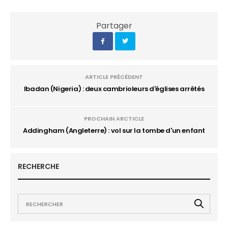
Partager
ARTICLE PRÉCÉDENT
Ibadan (Nigeria) : deux cambrioleurs d'églises arrêtés
PROCHAIN ARCTICLE
Addingham (Angleterre) : vol sur la tombe d'un enfant
RECHERCHE