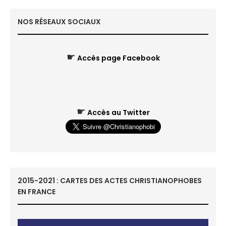
NOS RÉSEAUX SOCIAUX
☛
Accès page Facebook
☛
Accès au Twitter
2015-2021 : CARTES DES ACTES CHRISTIANOPHOBES
EN FRANCE