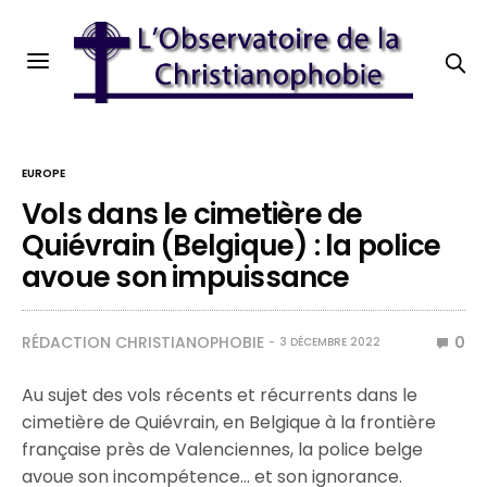
EUROPE
Vols dans le cimetière de
Quiévrain (Belgique) : la police
avoue son impuissance
RÉDACTION CHRISTIANOPHOBIE
0
3 DÉCEMBRE 2022
Au sujet des vols récents et récurrents dans le
cimetière de Quiévrain, en Belgique à la frontière
française près de Valenciennes, la police belge
avoue son incompétence… et son ignorance.