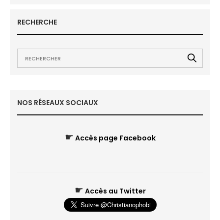
RECHERCHE
NOS RÉSEAUX SOCIAUX
☛
Accès page Facebook
☛
Accès au Twitter