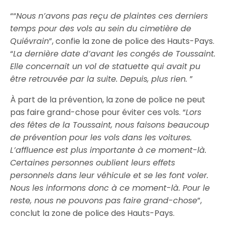
““
Nous n’avons pas reçu de plaintes ces derniers
temps pour des vols au sein du cimetière de
Quiévrain
”, confie la zone de police des Hauts-Pays.
“
La dernière date d’avant les congés de Toussaint.
Elle concernait un vol de statuette qui avait pu
être retrouvée par la suite. Depuis, plus rien.
”
À part de la prévention, la zone de police ne peut
pas faire grand-chose pour éviter ces vols. “
Lors
des fêtes de la Toussaint, nous faisons beaucoup
de prévention pour les vols dans les voitures.
L’affluence est plus importante à ce moment-là.
Certaines personnes oublient leurs effets
personnels dans leur véhicule et se les font voler.
Nous les informons donc à ce moment-là. Pour le
reste, nous ne pouvons pas faire grand-chose
”,
conclut la zone de police des Hauts-Pays.