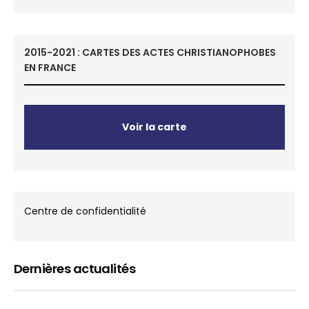
2015-2021 : CARTES DES ACTES CHRISTIANOPHOBES
EN FRANCE
Voir la carte
Centre de confidentialité
Dernières actualités