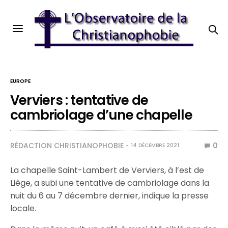
EUROPE
Verviers : tentative de
cambriolage d’une chapelle
RÉDACTION CHRISTIANOPHOBIE
0
14 DÉCEMBRE 2021
La chapelle Saint-Lambert de Verviers, à l’est de
Liège, a subi une tentative de cambriolage dans la
nuit du 6 au 7 décembre dernier, indique la presse
locale.