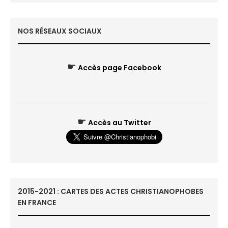
NOS RÉSEAUX SOCIAUX
☛
Accès page Facebook
☛
Accès au Twitter
2015-2021 : CARTES DES ACTES CHRISTIANOPHOBES
EN FRANCE