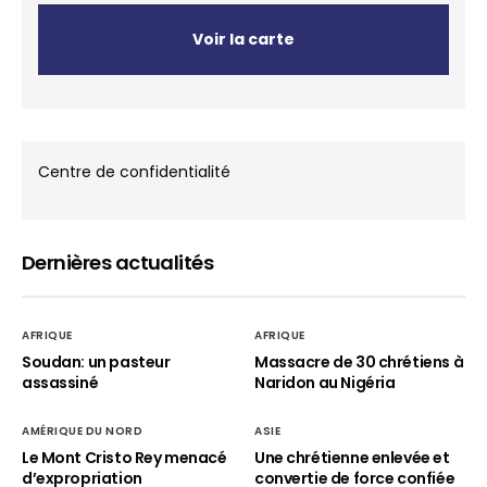
Voir la carte
Centre de confidentialité
Dernières actualités
AFRIQUE
AFRIQUE
Soudan: un pasteur
Massacre de 30 chrétiens à
assassiné
Naridon au Nigéria
AMÉRIQUE DU NORD
ASIE
Le Mont Cristo Rey menacé
Une chrétienne enlevée et
d’expropriation
convertie de force confiée