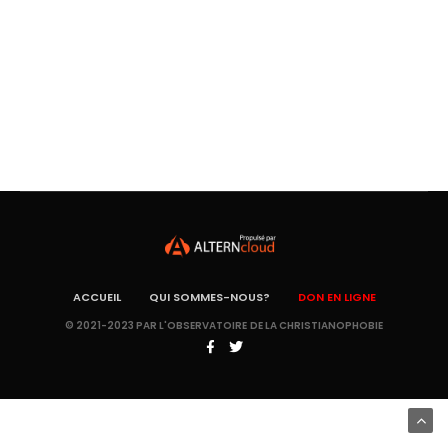
ACCUEIL
QUI SOMMES-NOUS?
DON EN LIGNE
© 2021-2023 PAR L'OBSERVATOIRE DE LA CHRISTIANOPHOBIE