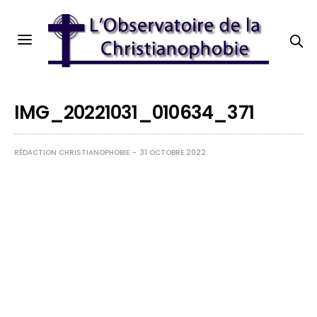
IMG_20221031_010634_371
RÉDACTION CHRISTIANOPHOBIE
31 OCTOBRE 2022