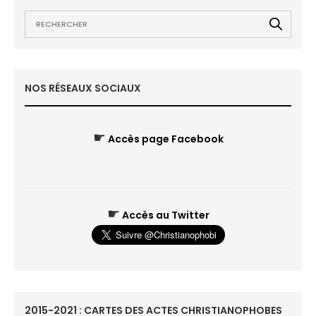
NOS RÉSEAUX SOCIAUX
☛
Accès page Facebook
☛
Accès au Twitter
2015-2021 : CARTES DES ACTES CHRISTIANOPHOBES