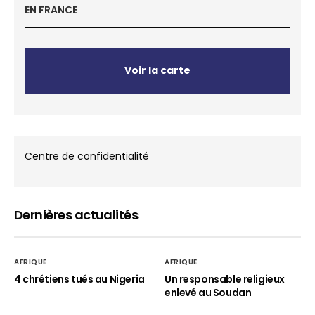
EN FRANCE
Voir la carte
Centre de confidentialité
Dernières actualités
AFRIQUE
AFRIQUE
4 chrétiens tués au Nigeria
Un responsable religieux
enlevé au Soudan