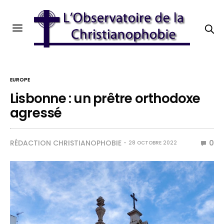
EUROPE
Lisbonne : un prêtre orthodoxe
agressé
RÉDACTION CHRISTIANOPHOBIE
0
28 OCTOBRE 2022