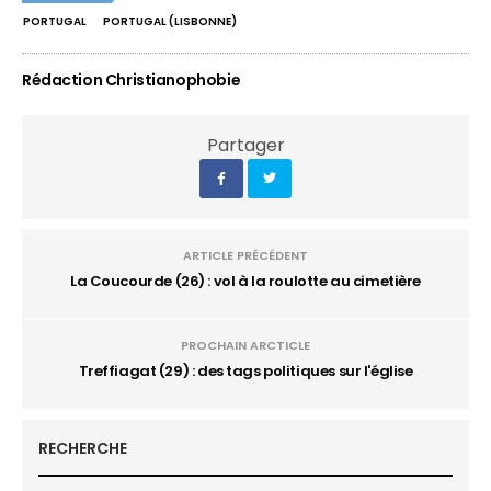
PORTUGAL
PORTUGAL (LISBONNE)
Rédaction Christianophobie
Partager
ARTICLE PRÉCÉDENT
La Coucourde (26) : vol à la roulotte au cimetière
PROCHAIN ARCTICLE
Treffiagat (29) : des tags politiques sur l'église
RECHERCHE