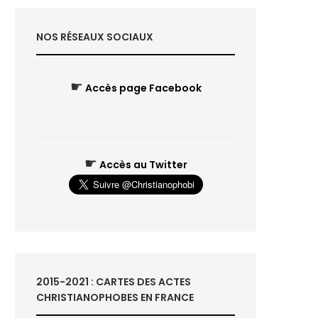
NOS RÉSEAUX SOCIAUX
☛
Accès page Facebook
☛
Accès au Twitter
2015-2021 : CARTES DES ACTES
CHRISTIANOPHOBES EN FRANCE