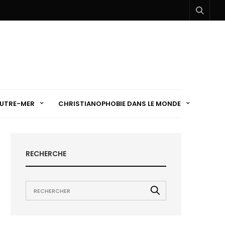
UTRE-MER
CHRISTIANOPHOBIE DANS LE MONDE
RECHERCHE