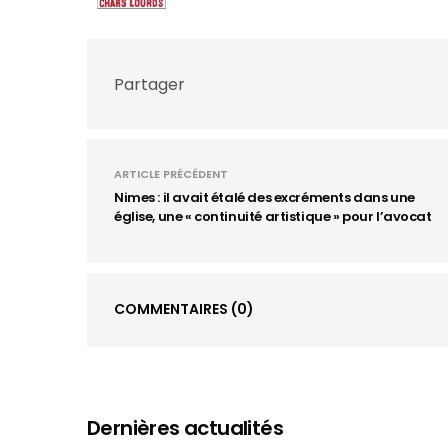
Partager
ARTICLE PRÉCÉDENT
Nimes : il avait étalé des excréments dans une
église, une « continuité artistique » pour l’avocat
COMMENTAIRES
(0)
Dernières actualités