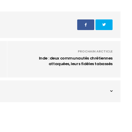
PROCHAIN ARCTICLE
Inde : deux communautés chrétiennes
attaquées, leurs fidèles tabassés