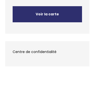
Voir la carte
Centre de confidentialité