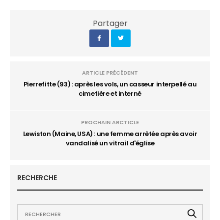
Partager
ARTICLE PRÉCÉDENT
Pierrefitte (93) : après les vols, un casseur interpellé au
cimetière et interné
PROCHAIN ARCTICLE
Lewiston (Maine, USA) : une femme arrêtée après avoir
vandalisé un vitrail d'église
RECHERCHE