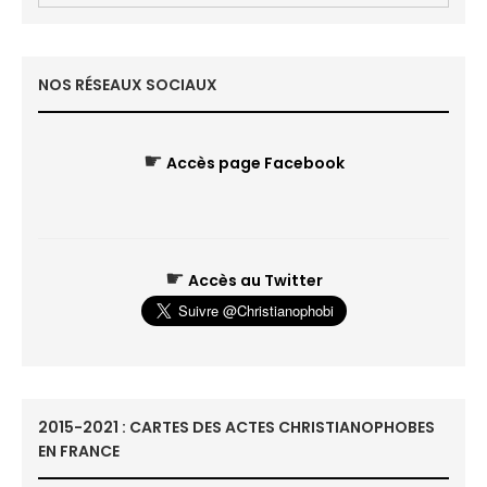
NOS RÉSEAUX SOCIAUX
☛
Accès page Facebook
☛
Accès au Twitter
2015-2021 : CARTES DES ACTES CHRISTIANOPHOBES
EN FRANCE