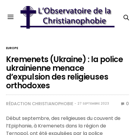
EUROPE
Kremenets (Ukraine) : la police
ukrainienne menace
d’expulsion des religieuses
orthodoxes
RÉDACTION CHRISTIANOPHOBIE
0
27 SEPTEMBRE 2023
Début septembre, des religieuses du couvent de
l’Epiphanie, à Kremenets dans la région de
Ternopol, ont été expulsées par la police