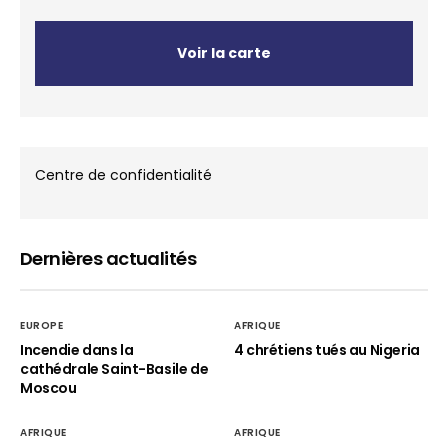
Voir la carte
Centre de confidentialité
Dernières actualités
EUROPE
AFRIQUE
Incendie dans la
4 chrétiens tués au Nigeria
cathédrale Saint-Basile de
Moscou
AFRIQUE
AFRIQUE