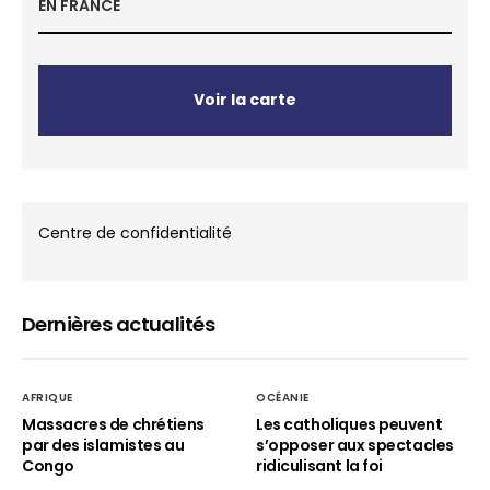
EN FRANCE
Voir la carte
Centre de confidentialité
Dernières actualités
AFRIQUE
OCÉANIE
Massacres de chrétiens
Les catholiques peuvent
par des islamistes au
s’opposer aux spectacles
Congo
ridiculisant la foi