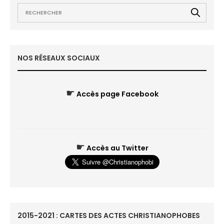
NOS RÉSEAUX SOCIAUX
☛
Accès page Facebook
☛
Accès au Twitter
2015-2021 : CARTES DES ACTES CHRISTIANOPHOBES