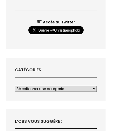
☛
Accès au Twitter
CATÉGORIES
L’OBS VOUS SUGGÈRE :