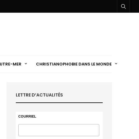
UTRE-MER
CHRISTIANOPHOBIE DANS LE MONDE
LETTRE D’ACTUALITÉS
COURRIEL