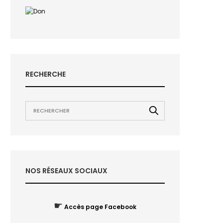
RECHERCHE
NOS RÉSEAUX SOCIAUX
☛
Accès page Facebook