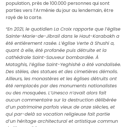
population, près de 100.000 personnes qui sont
parties vers l’Arménie du jour au lendemain, être
rayé de la carte.
“En 2021, le quotidien La Croix rapporte que l’église
Sainte-Marie-de-Jibraïl dans le Haut-Karabakh a
été entièrement rasée. L’église Verte à Shushi a,
quant à elle, été profanée puis détruite et la
cathédrale Saint-Sauveur bombardée. À
Mataghis, l’église Saint-Yeghishé a été vandalisée.
Des stèles, des statues et des cimetières démolis.
Ailleurs, les monastères et les églises détruits ont
été remplacés par des monuments nationalistes
ou des mosquées. L’Unesco n’avait alors fait
aucun commentaire sur la destruction délibérée
d’un patrimoine parfois vieux de onze siècles, et
qui par-delà sa vocation religieuse fait partie
d’un héritage architectural et artistique commun