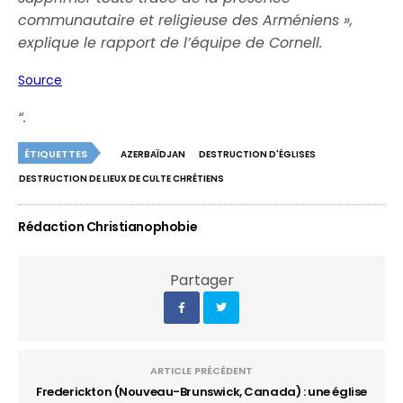
communautaire et religieuse des Arméniens »,
explique le rapport de l’équipe de Cornell.
Source
“.
ÉTIQUETTES
AZERBAÏDJAN
DESTRUCTION D'ÉGLISES
DESTRUCTION DE LIEUX DE CULTE CHRÉTIENS
Rédaction Christianophobie
Partager
ARTICLE PRÉCÉDENT
Frederickton (Nouveau-Brunswick, Canada) : une église