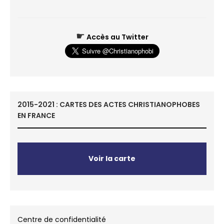
☛
Accès au Twitter
2015-2021 : CARTES DES ACTES CHRISTIANOPHOBES
EN FRANCE
Voir la carte
Centre de confidentialité