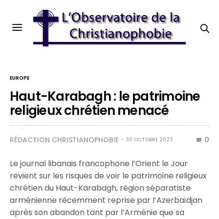
EUROPE
Haut-Karabagh : le patrimoine
religieux chrétien menacé
RÉDACTION CHRISTIANOPHOBIE
0
30 OCTOBRE 2023
Le journal libanais francophone l’Orient le Jour
revient sur les risques de voir le patrimoine religieux
chrétien du Haut-Karabagh, région séparatiste
arménienne récemment reprise par l’Azerbaïdjan
après son abandon tant par l’Arménie que sa