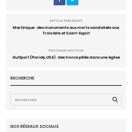
ARTICLE PRÉCÉDENT
Martinique : des monuments aux morts vandalisés aux
Trois Ilets et Saint-Esprit
PROCHAIN ARCTICLE
Gulfport (Floride, USA) : des troncs pillés dans une église
RECHERCHE
NOS RÉSEAUX SOCIAUX