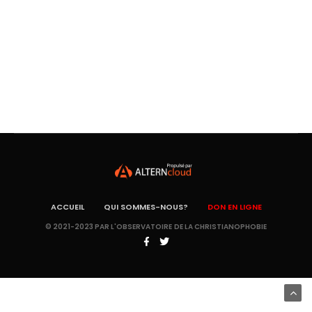
ACCUEIL
QUI SOMMES-NOUS?
DON EN LIGNE
© 2021-2023 PAR L'OBSERVATOIRE DE LA CHRISTIANOPHOBIE