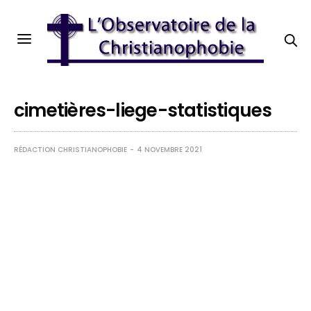
cimetières-liege-statistiques
RÉDACTION CHRISTIANOPHOBIE
4 NOVEMBRE 2021