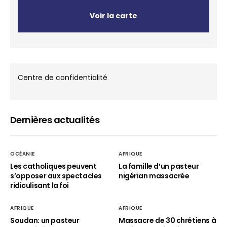
Voir la carte
Centre de confidentialité
Dernières actualités
OCÉANIE
AFRIQUE
Les catholiques peuvent
La famille d’un pasteur
s’opposer aux spectacles
nigérian massacrée
ridiculisant la foi
AFRIQUE
AFRIQUE
Soudan: un pasteur
Massacre de 30 chrétiens à