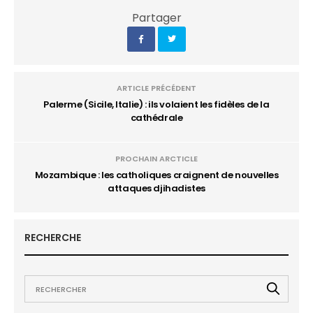
Partager
ARTICLE PRÉCÉDENT
Palerme (Sicile, Italie) : ils volaient les fidèles de la
cathédrale
PROCHAIN ARCTICLE
Mozambique : les catholiques craignent de nouvelles
attaques djihadistes
RECHERCHE