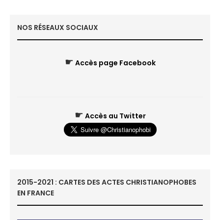
NOS RÉSEAUX SOCIAUX
☛
Accès page Facebook
☛
Accès au Twitter
2015-2021 : CARTES DES ACTES CHRISTIANOPHOBES
EN FRANCE