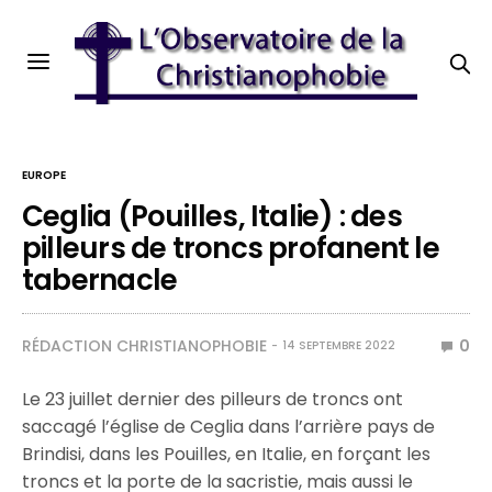
EUROPE
Ceglia (Pouilles, Italie) : des
pilleurs de troncs profanent le
tabernacle
RÉDACTION CHRISTIANOPHOBIE
0
14 SEPTEMBRE 2022
Le 23 juillet dernier des pilleurs de troncs ont
saccagé l’église de Ceglia dans l’arrière pays de
Brindisi, dans les Pouilles, en Italie, en forçant les
troncs et la porte de la sacristie, mais aussi le