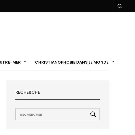
UTRE-MER
CHRISTIANOPHOBIE DANS LE MONDE
RECHERCHE