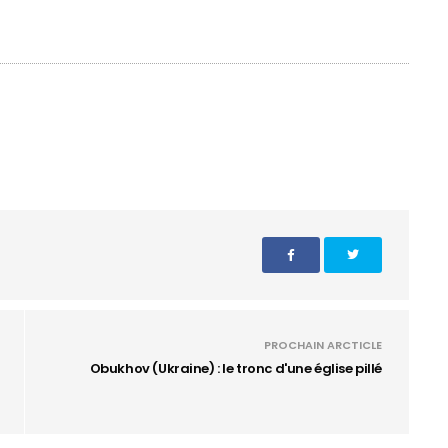
PROCHAIN ARCTICLE
Obukhov (Ukraine) : le tronc d'une église pillé