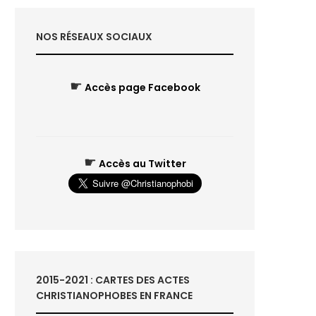
NOS RÉSEAUX SOCIAUX
☛
Accès page Facebook
☛
Accès au Twitter
2015-2021 : CARTES DES ACTES
CHRISTIANOPHOBES EN FRANCE