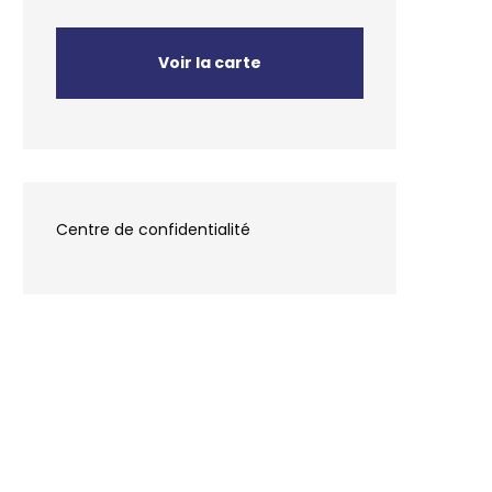
Voir la carte
Centre de confidentialité