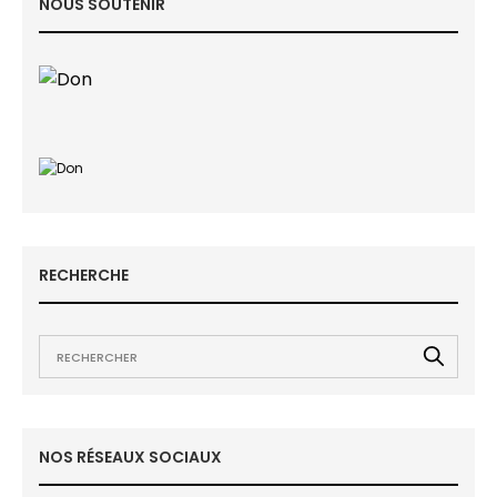
NOUS SOUTENIR
RECHERCHE
NOS RÉSEAUX SOCIAUX