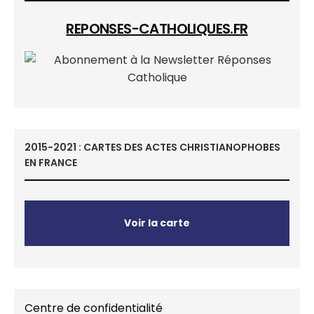
REPONSES-CATHOLIQUES.FR
2015-2021 : CARTES DES ACTES CHRISTIANOPHOBES
EN FRANCE
Voir la carte
Centre de confidentialité