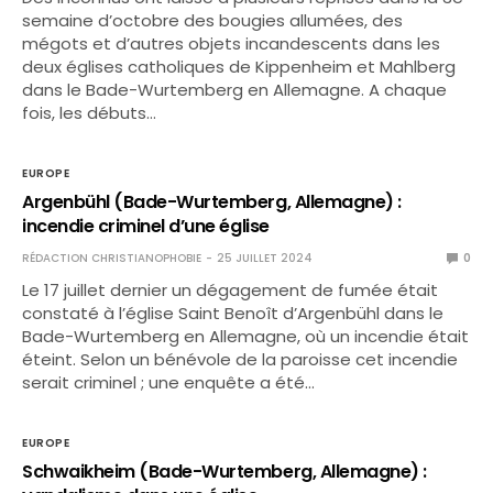
semaine d’octobre des bougies allumées, des
mégots et d’autres objets incandescents dans les
deux églises catholiques de Kippenheim et Mahlberg
dans le Bade-Wurtemberg en Allemagne. A chaque
fois, les débuts…
EUROPE
Argenbühl (Bade-Wurtemberg, Allemagne) :
incendie criminel d’une église
RÉDACTION CHRISTIANOPHOBIE
25 JUILLET 2024
0
Le 17 juillet dernier un dégagement de fumée était
constaté à l’église Saint Benoît d’Argenbühl dans le
Bade-Wurtemberg en Allemagne, où un incendie était
éteint. Selon un bénévole de la paroisse cet incendie
serait criminel ; une enquête a été…
EUROPE
Schwaikheim (Bade-Wurtemberg, Allemagne) :