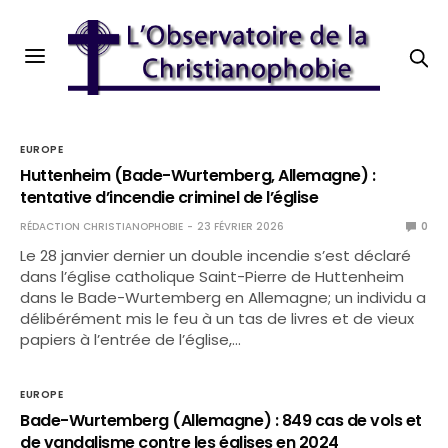
EUROPE
Huttenheim (Bade-Wurtemberg, Allemagne) :
tentative d’incendie criminel de l’église
RÉDACTION CHRISTIANOPHOBIE
23 FÉVRIER 2026
0
Le 28 janvier dernier un double incendie s’est déclaré
dans l’église catholique Saint-Pierre de Huttenheim
dans le Bade-Wurtemberg en Allemagne; un individu a
délibérément mis le feu à un tas de livres et de vieux
papiers à l’entrée de l’église,…
EUROPE
Bade-Wurtemberg (Allemagne) : 849 cas de vols et
de vandalisme contre les églises en 2024