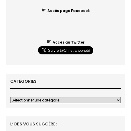
☛
Accès page Facebook
☛
Accès au Twitter
CATÉGORIES
L’OBS VOUS SUGGÈRE :