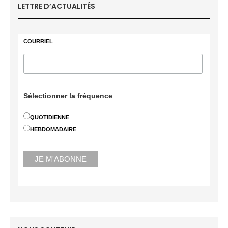
LETTRE D’ACTUALITÉS
COURRIEL
Sélectionner la fréquence
QUOTIDIENNE
HEBDOMADAIRE