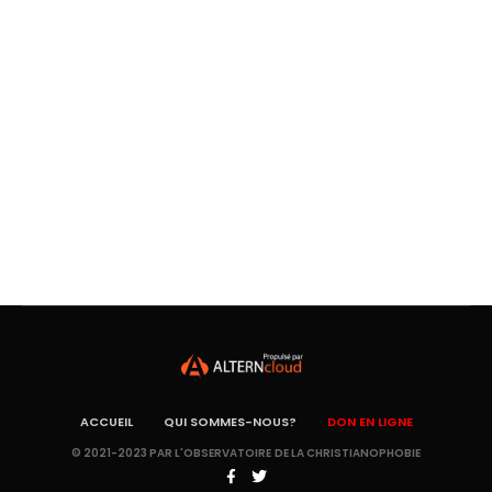
ACCUEIL
QUI SOMMES-NOUS?
DON EN LIGNE
© 2021-2023 PAR L'OBSERVATOIRE DE LA CHRISTIANOPHOBIE