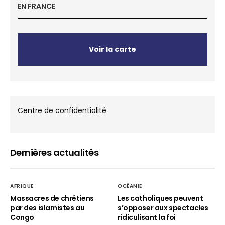
EN FRANCE
Voir la carte
Centre de confidentialité
Dernières actualités
AFRIQUE
OCÉANIE
Massacres de chrétiens
Les catholiques peuvent
par des islamistes au
s’opposer aux spectacles
Congo
ridiculisant la foi