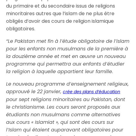
du primaire et du secondaire issus de religions
minoritaires autres que l’islam de ne plus être
obligés d’avoir des cours de religion islamique
obligatoires.
“Le Pakistan met fin à l’étude obligatoire de l’islam
pour les enfants non musulmans de la première à
la douzième année et met en œuvre un nouveau
programme qui permettra aux enfants d’étudier
la religion à laquelle appartient leur famille.
Le nouveau programme d’enseignement religieux,
approuvé le 22 janvier,
crée des plans d’éducation
pour sept religions minoritaires au Pakistan, dont
le christianisme. Les cours seront proposés aux
étudiants non musulmans comme alternatives
aux cours « Islamiat », qui sont des cours sur
l’Islam qui étaient auparavant obligatoires pour