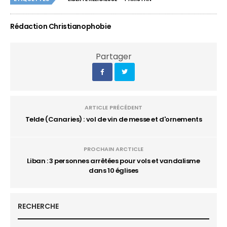
Rédaction Christianophobie
Partager
ARTICLE PRÉCÉDENT
Telde (Canaries) : vol de vin de messe et d'ornements
PROCHAIN ARCTICLE
Liban : 3 personnes arrêtées pour vols et vandalisme
dans 10 églises
RECHERCHE