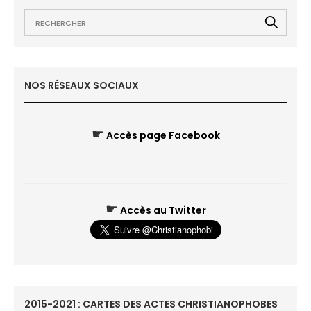
NOS RÉSEAUX SOCIAUX
☛
Accès page Facebook
☛
Accès au Twitter
2015-2021 : CARTES DES ACTES CHRISTIANOPHOBES