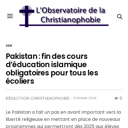
ASIE
Pakistan : fin des cours
d’éducation islamique
obligatoires pour tous les
écoliers
RÉDACTION CHRISTIANOPHOBIE
0
8 FÉVRIER 2024
Le Pakistan a fait un pas en avant important vers la
liberté religieuse en mettant en place de nouveaux
programmes qui permettront dès 2025 aux élèves