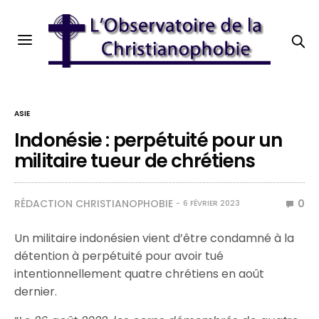
ASIE
Indonésie : perpétuité pour un
militaire tueur de chrétiens
RÉDACTION CHRISTIANOPHOBIE
0
6 FÉVRIER 2023
Un militaire indonésien vient d’être condamné à la
détention à perpétuité pour avoir tué
intentionnellement quatre chrétiens en août
dernier.