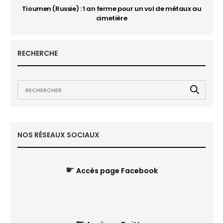
Tioumen (Russie) : 1 an ferme pour un vol de métaux au
cimetière
RECHERCHE
NOS RÉSEAUX SOCIAUX
☛
Accès page Facebook