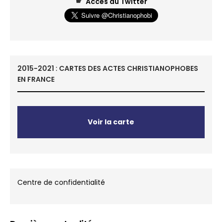
☛
Accès au Twitter
2015-2021 : CARTES DES ACTES CHRISTIANOPHOBES
EN FRANCE
Voir la carte
Centre de confidentialité