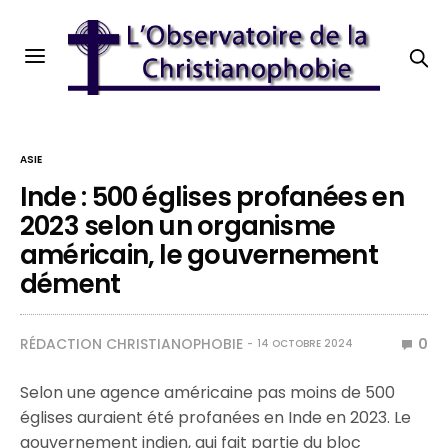
ASIE
Inde : 500 églises profanées en
2023 selon un organisme
américain, le gouvernement
dément
RÉDACTION CHRISTIANOPHOBIE
0
14 OCTOBRE 2024
Selon une agence américaine pas moins de 500
églises auraient été profanées en Inde en 2023. Le
gouvernement indien, qui fait partie du bloc