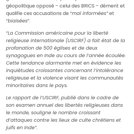
géopolitique opposé – celui des BRICS – dément et
qualifie ces accusations de “
mal informées”
et
“
biaisées
“.
“
La Commission américaine pour la liberté
religieuse internationale (USCIRF) a fait état de la
profanation de 500 églises et de deux
synagogues en Inde au cours de l’année écoulée.
Cette tendance alarmante met en évidence les
inquiétudes croissantes concernant l’intolérance
religieuse et la violence visant les communautés
minoritaires dans le pays.
Le rapport de l’USCIRF, publié dans le cadre de
son examen annuel des libertés religieuses dans
le monde, souligne le nombre croissant
d’attaques contre les lieux de culte chrétiens et
juifs en Inde”
.