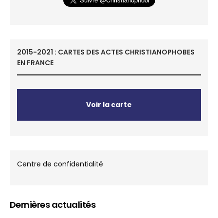
2015-2021 : CARTES DES ACTES CHRISTIANOPHOBES
EN FRANCE
Voir la carte
Centre de confidentialité
Dernières actualités