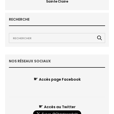
Sainte Claire
RECHERCHE
NOS RÉSEAUX SOCIAUX
☛
Accès page Facebook
☛
Accès au Twitter