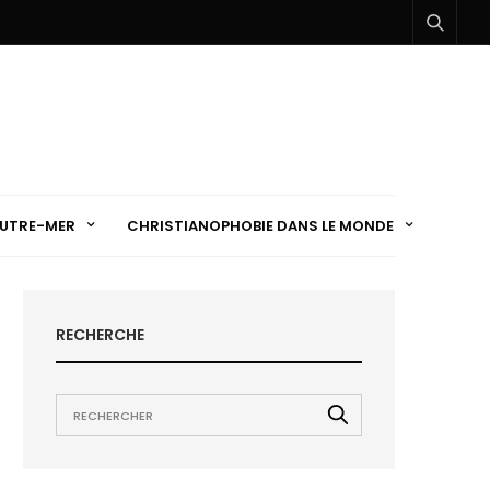
UTRE-MER
CHRISTIANOPHOBIE DANS LE MONDE
RECHERCHE