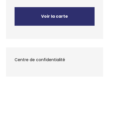
Voir la carte
Centre de confidentialité