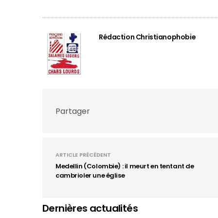
Rédaction Christianophobie
Partager
ARTICLE PRÉCÉDENT
Medellin (Colombie) : il meurt en tentant de
cambrioler une église
Dernières actualités