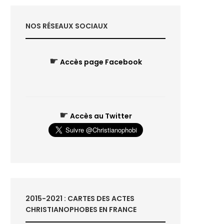
NOS RÉSEAUX SOCIAUX
☛
Accès page Facebook
☛
Accès au Twitter
2015-2021 : CARTES DES ACTES
CHRISTIANOPHOBES EN FRANCE