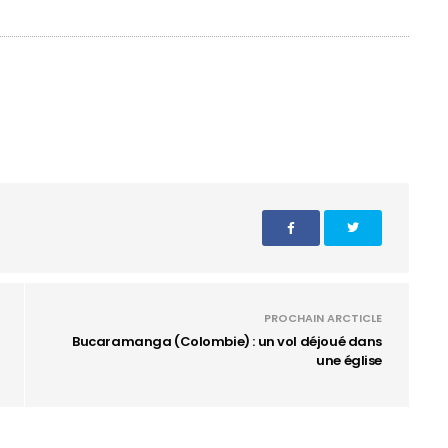
PROCHAIN ARCTICLE
Bucaramanga (Colombie) : un vol déjoué dans
une église